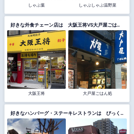
しゃぶ葉
しゃぶしゃぶ温野菜
好きな外食チェーン店は 大阪王将VS大戸屋ごはん処
大阪王将
大戸屋ごはん処
好きなハンバーグ・ステーキレストランは びっくりドンキー VS フォルクス