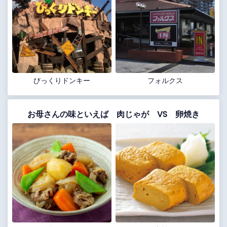
びっくりドンキー
フォルクス
お母さんの味といえば 肉じゃが VS 卵焼き